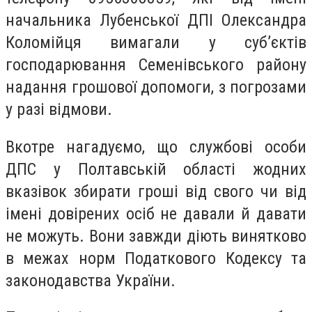
начальника Лубенської ДПІ Олександра
Коломійця вимагали у суб’єктів
господарювання Семенівського району
надання грошової допомоги, з погрозами
у разі відмови.
Вкотре нагадуємо, що службові особи
ДПС у Полтавській області жодних
вказівок збирати гроші від свого чи від
імені довірених осіб не давали й давати
не можуть. Вони завжди діють винятково
в межах норм Податкового Кодексу та
законодавства України.