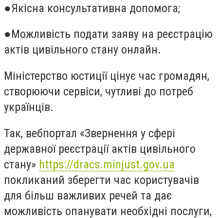
●Якісна консультативна допомога;
●Можливість подати заяву на реєстрацію
актів цивільного стану онлайн.
Міністерство юстиції цінує час громадян,
створюючи сервіси, чутливі до потреб
українців.
Так, вебпортал «Звернення у сфері
державної реєстрації актів цивільного
стану»
https://dracs.minjust.gov.ua
покликаний зберегти час користувачів
для більш важливих речей та дає
можливість опанувати необхідні послуги,