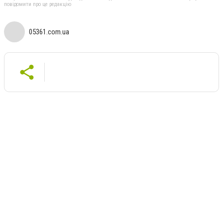
повідомити про це редакцію
05361.com.ua