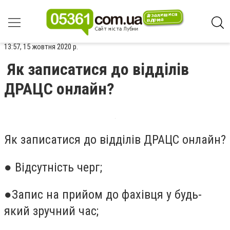
13:57, 15 жовтня 2020 р.
Як записатися до відділів
ДРАЦС онлайн?
Як записатися до відділів ДРАЦС онлайн?
● Відсутність черг;
●Запис на прийом до фахівця у будь-
який зручний час;