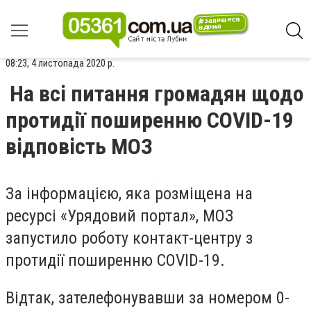
08:23, 4 листопада 2020 р.
На всі питання громадян щодо
протидії поширенню COVID-19
відповість МОЗ
За інформацією, яка розміщена на
ресурсі «Урядовий портал», МОЗ
запустило роботу контакт-центру з
протидії поширенню COVID-19.
Відтак, зателефонувавши за номером 0-