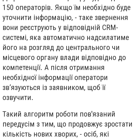
150 операторів. Якщо їм необхідно буде
уточнити інформацію, - таке звернення
вони реєструють у відповідній CRM-
системі, яка автоматично надсилатиме
його на розгляд до центрального чи
місцевого органу влади відповідно до
компетенції. А після отримання
необхідної інформації оператори
зв’язуються із заявником, щоб її
озвучити.
Такий алгоритм роботи пов'язаний
передусім з тим, що продовжує зростати
кількість нових хворих, - осіб, які