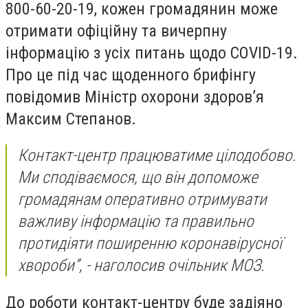
800-60-20-19, кожен громадянин може
отримати офіційну та вичерпну
інформацію з усіх питань щодо COVID-19.
Про це під час щоденного брифінгу
повідомив Міністр охорони здоров’я
Максим Степанов.
Контакт-центр працюватиме цілодобово.
Ми сподіваємося, що він допоможе
громадянам оперативно отримувати
важливу інформацію та правильно
протидіяти поширенню коронавірусної
хвороби”, - наголосив очільник МОЗ.
До роботи контакт-центру буде задіяно