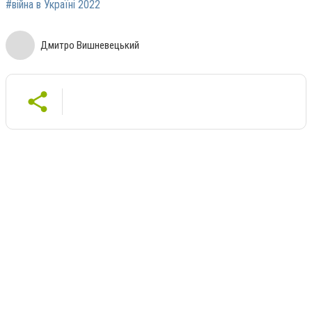
#війна в Україні 2022
Дмитро Вишневецький