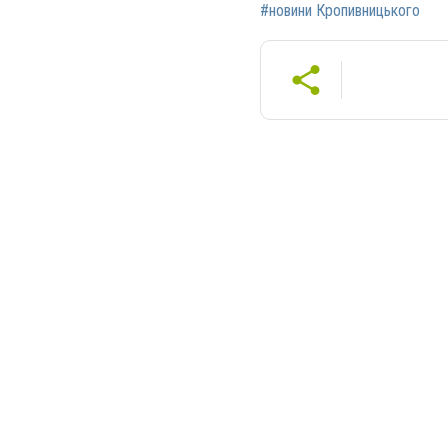
#новини Кропивницького