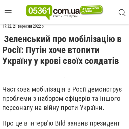
17:32, 21 вересня 2022 р.
Зеленський про мобілізацію в
Росії: Путін хоче втопити
Україну у крові своїх солдатів
Часткова мобілізація в Росії демонструє
проблеми з набором офіцерів та іншого
персоналу на війну проти України.
Про це в інтерв'ю Bild заявив президент