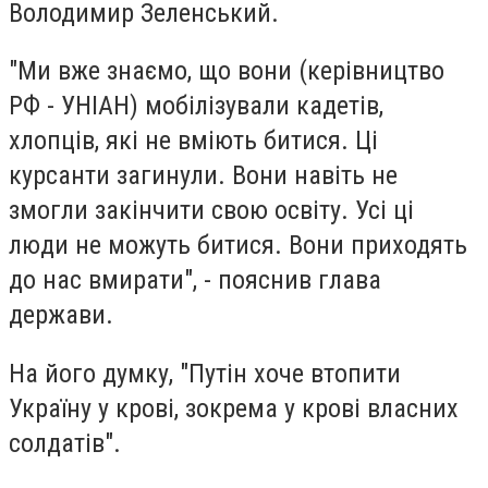
Володимир Зеленський.
"Ми вже знаємо, що вони (керівництво
РФ - УНІАН) мобілізували кадетів,
хлопців, які не вміють битися. Ці
курсанти загинули. Вони навіть не
змогли закінчити свою освіту. Усі ці
люди не можуть битися. Вони приходять
до нас вмирати", - пояснив глава
держави.
На його думку, "Путін хоче втопити
Україну у крові, зокрема у крові власних
солдатів".