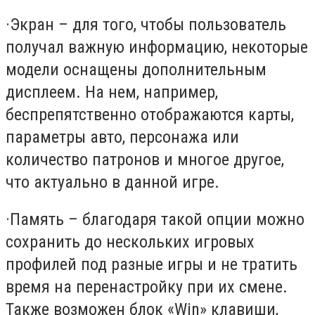
·
Экран – для того, чтобы пользователь
получал важную информацию, некоторые
модели оснащены дополнительным
дисплеем. На нем, например,
беспрепятственно отображаются карты,
параметры авто, персонажа или
количество патронов и многое другое,
что актуально в данной игре.
·
Память – благодаря такой опции можно
сохранить до нескольких игровых
профилей под разные игры и не тратить
время на перенастройку при их смене.
Также возможен блок «Win» клавиши,