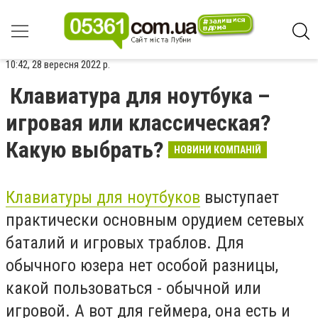
10:42, 28 вересня 2022 р.
Клавиатура для ноутбука –
игровая или классическая?
Какую выбрать?
НОВИНИ КОМПАНІЙ
Клавиатуры для ноутбуков
выступает
практически основным орудием сетевых
баталий и игровых траблов. Для
обычного юзера нет особой разницы,
какой пользоваться - обычной или
игровой. А вот для геймера, она есть и