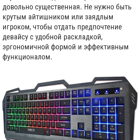
довольно существенная. Не нужно быть
крутым айтишником или заядлым
игроком, чтобы отдать предпочтение
девайсу с удобной раскладкой,
эргономичной формой и эффективным
функционалом.