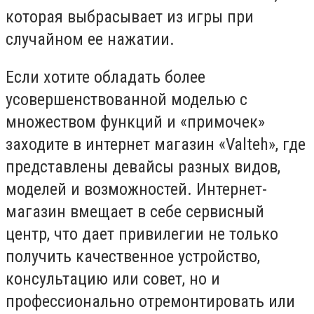
которая выбрасывает из игры при
случайном ее нажатии.
Если хотите обладать более
усовершенствованной моделью с
множеством функций и «примочек»
заходите в интернет магазин «Valteh», где
представлены девайсы разных видов,
моделей и возможностей. Интернет-
магазин вмещает в себе сервисный
центр, что дает привилегии не только
получить качественное устройство,
консультацию или совет, но и
профессионально отремонтировать или