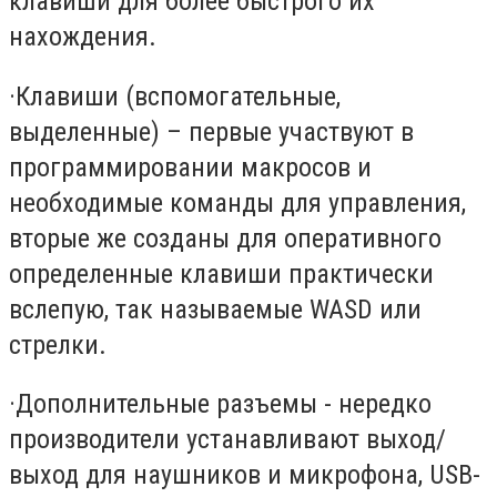
клавиши для более быстрого их
нахождения.
·
Клавиши (вспомогательные,
выделенные) – первые участвуют в
программировании макросов и
необходимые команды для управления,
вторые же созданы для оперативного
определенные клавиши практически
вслепую, так называемые WASD или
стрелки.
·
Дополнительные разъемы - нередко
производители устанавливают выход/
выход для наушников и микрофона, USB-