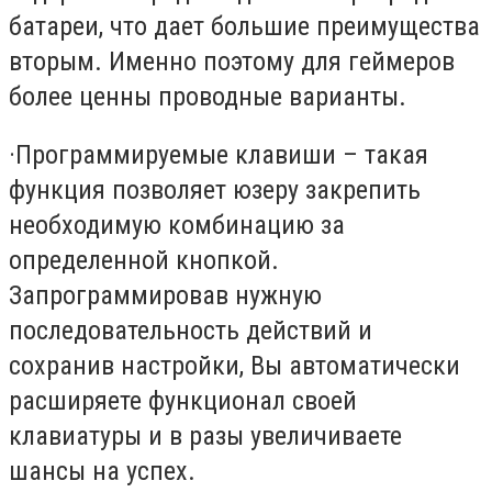
батареи, что дает большие преимущества
вторым. Именно поэтому для геймеров
более ценны проводные варианты.
·
Программируемые клавиши – такая
функция позволяет юзеру закрепить
необходимую комбинацию за
определенной кнопкой.
Запрограммировав нужную
последовательность действий и
сохранив настройки, Вы автоматически
расширяете функционал своей
клавиатуры и в разы увеличиваете
шансы на успех.