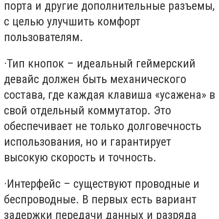
порта и другие дополнительные разъемы,
с целью улучшить комфорт
пользователям.
·
Тип кнопок – идеальный геймерский
девайс должен быть механического
состава, где каждая клавиша «усажена» в
свой отдельный коммутатор. Это
обеспечивает не только долговечность
использования, но и гарантирует
высокую скорость и точность.
·
Интерфейс – существуют проводные и
беспроводные. В первых есть вариант
задержки передачи данных и разряда