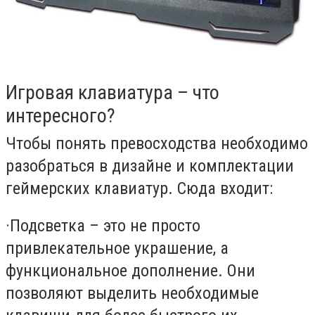
Игровая клавиатура – что
интересного?
Чтобы понять превосходства необходимо
разобраться в дизайне и комплектации
геймерских клавиатур. Сюда входит:
·
Подсветка – это не просто
привлекательное украшение, а
функциональное дополнение. Они
позволяют выделить необходимые