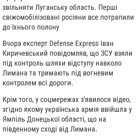
звільняти Луганську область. Перші
свіжомобілізовані росіяни все потрапили
до їхнього полону
Вчора експерт Defense Express Іван
Киричевський повідомляв, що ЗСУ взяли
під контроль шляхи відступу навколо
Лимана та тримають під вогневим
контролем всі дороги.
Крім того, у соцмережах з'явилося відео,
згідно якому українська армія ввійшла у
Ямпіль Донецької області, що на
південному сході від Лимана.