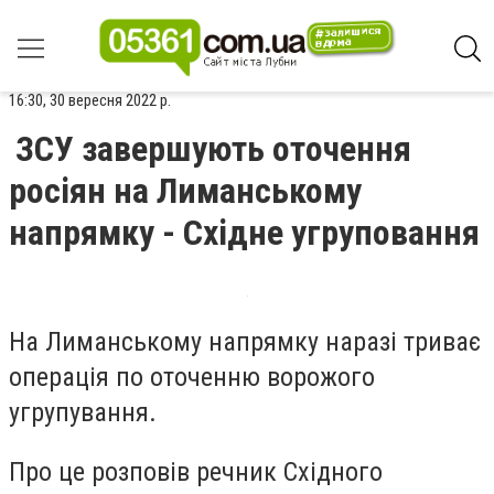
16:30, 30 вересня 2022 р.
ЗСУ завершують оточення
росіян на Лиманському
напрямку - Східне угруповання
На Лиманському напрямку наразі триває
операція по оточенню ворожого
угрупування.
Про це розповів речник Східного