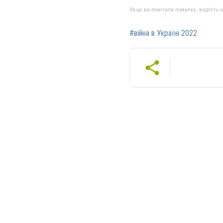
Якщо ви помітили помилку, виділіть нео
#війна в Україні 2022