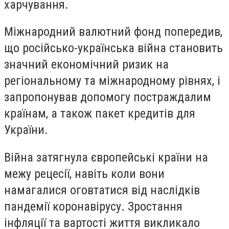
харчування.
Міжнародний валютний фонд попередив,
що російсько-українська війна становить
значний економічний ризик на
регіональному та міжнародному рівнях, і
запропонував допомогу постраждалим
країнам, а також пакет кредитів для
України.
Війна затягнула європейські країни на
межу рецесії, навіть коли вони
намагалися оговтатися від наслідків
пандемії коронавірусу. Зростання
інфляції та вартості життя викликало