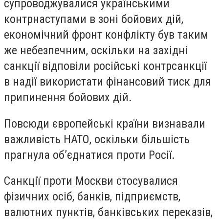
супроводжувалися українськими
контрнаступами в зоні бойових дій,
економічний фронт конфлікту був таким
же небезпечним, оскільки на західні
санкції відповіли російські контрсанкції
в надії використати фінансовий тиск для
припинення бойових дій.
Повсюди європейські країни визнавали
важливість НАТО, оскільки більшість
прагнула об’єднатися проти Росії.
Санкції проти Москви стосувалися
фізичних осіб, банків, підприємств,
валютних пунктів, банківських переказів,