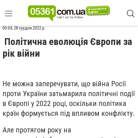
00:04, 28 грудня 2022 р.
Політична еволюція Європи за
рік війни
Не можна заперечувати, що війна Росії
проти України затьмарила політичні події
в Європі у 2022 році, оскільки політика
країн формується під впливом конфлікту.
Але протягом року на