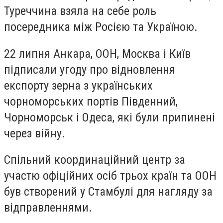
Туреччина взяла на себе роль
посередника між Росією та Україною.
22 липня Анкара, ООН, Москва і Київ
підписали угоду про відновлення
експорту зерна з українських
чорноморських портів Південний,
Чорноморськ і Одеса, які були припинені
через війну.
Спільний координаційний центр за
участю офіційних осіб трьох країн та ООН
був створений у Стамбулі для нагляду за
відправленнями.