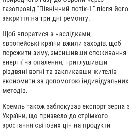
газопровід “Північний потік-1” після його
закриття на три дні ремонту.
Щоб впоратися з наслідками,
європейські країни вжили заходів, щоб
пережити зиму, зменшивши споживання
енергії на опалення, приглушивши
різдвяні вогні та закликавши жителів
економити за допомогою індивідуальних
методів.
Кремль також заблокував експорт зерна з
України, що призвело до стрімкого
зростання світових цін на продукти