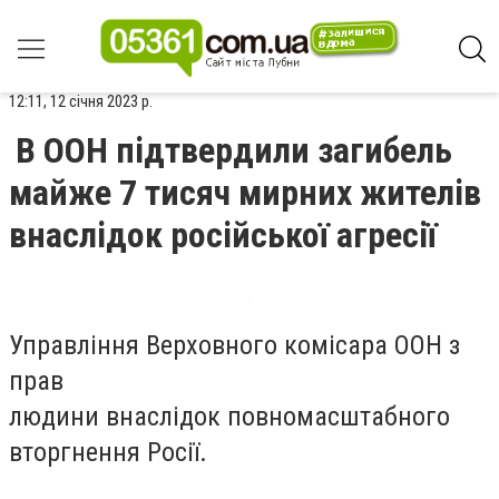
12:11, 12 січня 2023 р.
В ООН підтвердили загибель
майже 7 тисяч мирних жителів
внаслідок російської агресії
Управління Верховного комісара ООН з
прав
людини внаслідок повномасштабного
вторгнення Росії.