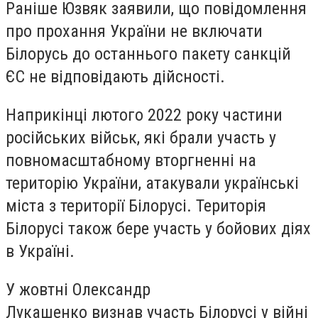
Раніше Юзвяк заявили, що повідомлення
про прохання України не включати
Білорусь до останнього пакету санкцій
ЄС не відповідають дійсності.
Наприкінці лютого 2022 року частини
російських військ, які брали участь у
повномасштабному вторгненні на
територію України, атакували українські
міста з території Білорусі. Територія
Білорусі також бере участь у бойових діях
в Україні.
У жовтні Олександр
Лукашенко визнав участь Білорусі у війні