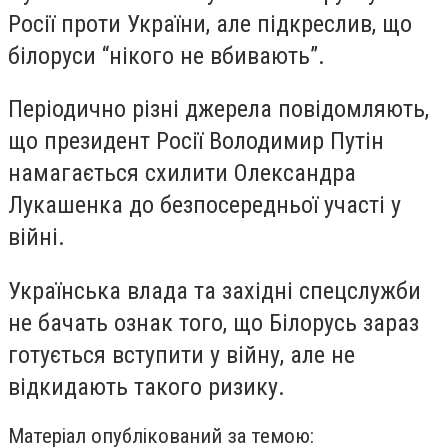
Росії проти України, але підкреслив, що
білоруси “нікого не вбивають”.
Періодично різні джерела повідомляють,
що президент Росії Володимир Путін
намагається схилити Олександра
Лукашенка до безпосередньої участі у
війні.
Українська влада та західні спецслужби
не бачать ознак того, що Білорусь зараз
готується вступити у війну, але не
відкидають такого ризику.
Матеріал опублікований за темою: