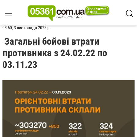
08:50, 3 листопада 2023 р.
Загальні бойові втрати
противника з 24.02.22 по
03.11.23