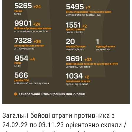
Загальні бойові втрати противника з
24.02.22 по 03.11.23 орієнтовно склали /