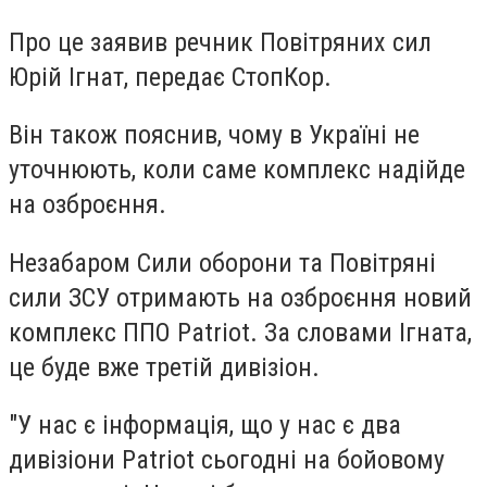
Про це заявив речник Повітряних сил
Юрій Ігнат, передає СтопКор.
Він також пояснив, чому в Україні не
уточнюють, коли саме комплекс надійде
на озброєння.
Незабаром Сили оборони та Повітряні
сили ЗСУ отримають на озброєння новий
комплекс ППО Patriot. За словами Ігната,
це буде вже третій дивізіон.
"У нас є інформація, що у нас є два
дивізіони Patriot сьогодні на бойовому