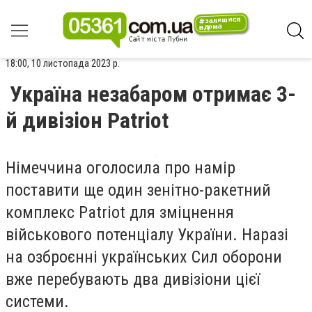
18:00, 10 листопада 2023 р.
Україна незабаром отримає 3-
й дивізіон Patriot
Німеччина оголосила про намір
поставити ще один зенітно-ракетний
комплекс Patriot для зміцнення
військового потенціалу України. Наразі
на озброєнні українських Сил оборони
вже перебувають два дивізіони цієї
системи.