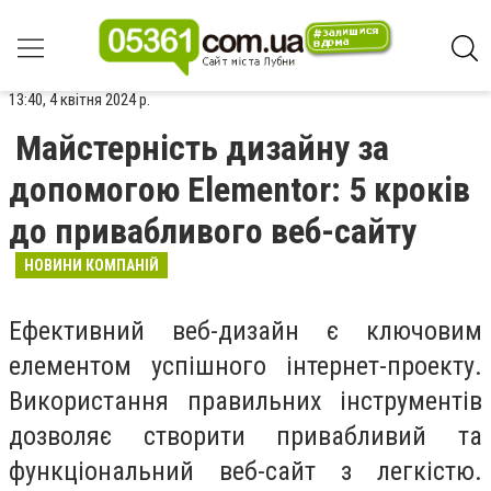
13:40, 4 квітня 2024 р.
Майстерність дизайну за
допомогою Elementor: 5 кроків
до привабливого веб-сайту
НОВИНИ КОМПАНІЙ
Ефективний веб-дизайн є ключовим
елементом успішного інтернет-проекту.
Використання правильних інструментів
дозволяє створити привабливий та
функціональний веб-сайт з легкістю.