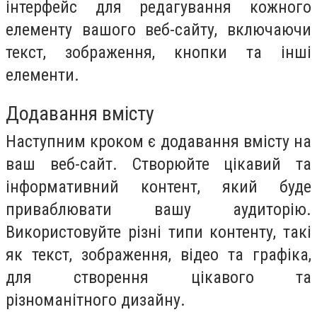
інтерфейс для редагування кожного
елементу вашого веб-сайту, включаючи
текст, зображення, кнопки та інші
елементи.
Додавання вмісту
Наступним кроком є додавання вмісту на
ваш веб-сайт. Створюйте цікавий та
інформативний контент, який буде
приваблювати вашу аудиторію.
Використовуйте різні типи контенту, такі
як текст, зображення, відео та графіка,
для створення цікавого та
різноманітного дизайну.