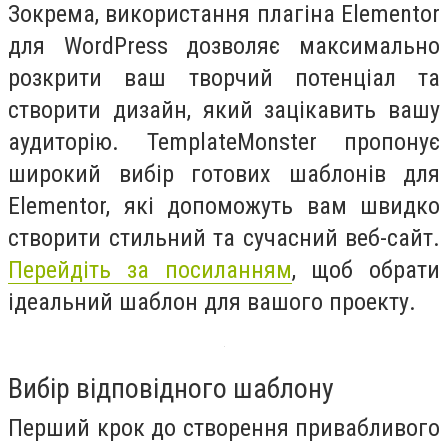
Зокрема, використання плагіна Elementor
для WordPress дозволяє максимально
розкрити ваш творчий потенціал та
створити дизайн, який зацікавить вашу
аудиторію. TemplateMonster пропонує
широкий вибір готових шаблонів для
Elementor, які допоможуть вам швидко
створити стильний та сучасний веб-сайт.
Перейдіть за посиланням
, щоб обрати
ідеальний шаблон для вашого проекту.
Вибір відповідного шаблону
Перший крок до створення привабливого