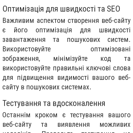
Оптимізація для швидкості та SEO
Важливим аспектом створення веб-сайту
є його оптимізація для швидкості
завантаження та пошукових систем.
Використовуйте оптимізовані
зображення, мінімізуйте код та
використовуйте правильні ключові слова
для підвищення видимості вашого веб-
сайту в пошукових системах.
Тестування та вдосконалення
Останнім кроком є тестування вашого
веб-сайту та виявлення можливих