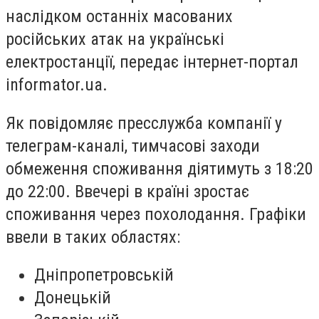
наслідком останніх масованих
російських атак на українські
електростанції, передає інтернет-портал
informator.ua.
Як повідомляє пресслужба компанії у
телеграм-каналі, тимчасові заходи
обмеження споживання діятимуть з 18:20
до 22:00. Ввечері в країні зростає
споживання через похолодання. Графіки
ввели в таких областях:
Дніпропетровській
Донецькій