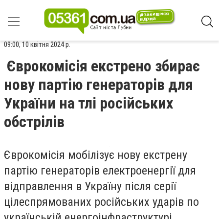
09:00, 10 квітня 2024 р.
Єврокомісія екстрено збирає
нову партію генераторів для
України на тлі російських
обстрілів
Єврокомісія мобілізує нову екстрену
партію генераторів електроенергії для
відправлення в Україну після серії
цілеспрямованих російських ударів по
українській енергоінфраструктурі