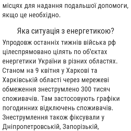
місцях для надання подальшої допомоги,
якщо це необхідно.
Яка ситуація з енергетикою?
Упродовж останніх тижнів війська рф
цілеспрямовано цілять по об'єктах
енергетики України в різних областях.
Станом на 9 квітня у Харкові та
Харківській області через мережеві
обмеження знеструмлено 300 тисяч
споживачів. Там застосовують графіки
погодинних відключень споживачів.
Знеструмлення також фіксували у
Дніпропетровській, Запорізькій,