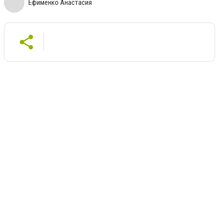
Ефименко Анастасия