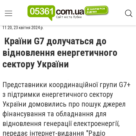
11:20, 23 квітня 2024 р.
Країни G7 долучаться до
відновлення енергетичного
сектору України
Представники координаційної групи G7+
з підтримки енергетичного сектору
України домовились про пошук джерел
фінансування та обладнання для
відновлення генерації електроенергії,
передає інтернет-видання "Радіо