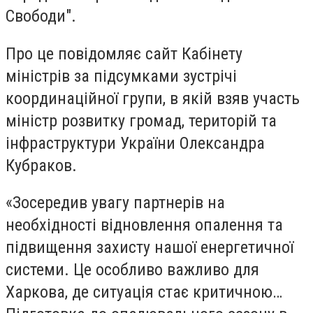
Свободи".
Про це повідомляє сайт Кабінету
міністрів за підсумками зустрічі
координаційної групи, в якій взяв участь
міністр розвитку громад, територій та
інфраструктури України Олександра
Кубраков.
«Зосередив увагу партнерів на
необхідності відновлення опалення та
підвищення захисту нашої енергетичної
системи. Це особливо важливо для
Харкова, де ситуація стає критичною…