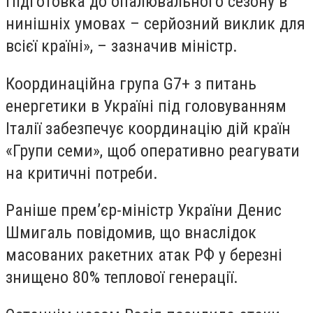
Підготовка до опалювального сезону в
нинішніх умовах – серйозний виклик для
всієї країні», – зазначив міністр.
Координаційна група G7+ з питань
енергетики в Україні під головуванням
Італії забезпечує координацію дій країн
«Групи семи», щоб оперативно реагувати
на критичні потреби.
Раніше прем’єр-міністр України Денис
Шмигаль повідомив, що внаслідок
масованих ракетних атак РФ у березні
знищено 80% теплової генерації.