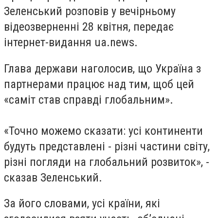
Зеленський розповів у вечірньому
відеозверненні 28 квітня, передає
інтернет-видання ua.news.
Глава держави наголосив, що Україна з
партнерами працює над тим, щоб цей
«саміт став справді глобальним».
«Точно можемо сказати: усі континенти
будуть представлені - різні частини світу,
різні погляди на глобальний розвиток», -
сказав Зеленський.
За його словами, усі країни, які