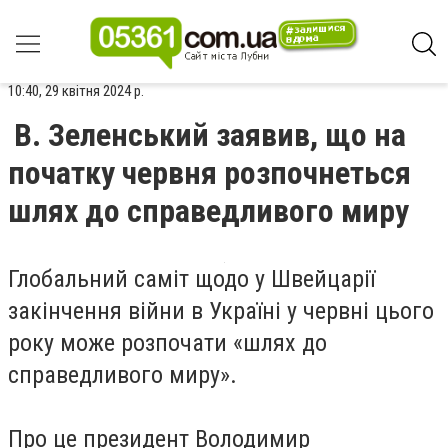
10:40, 29 квітня 2024 р.
В. Зеленський заявив, що на
початку червня розпочнеться
шлях до справедливого миру
Глобальний саміт щодо у Швейцарії
закінчення війни в Україні у червні цього
року може розпочати «шлях до
справедливого миру».
Про це президент Володимир