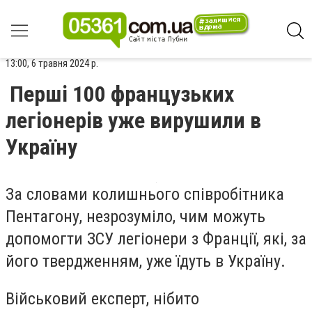
13:00, 6 травня 2024 р.
Перші 100 французьких
легіонерів уже вирушили в
Україну
За словами колишнього співробітника
Пентагону, незрозуміло, чим можуть
допомогти ЗСУ легіонери з Франції, які, за
його твердженням, уже їдуть в Україну.
Військовий експерт, нібито