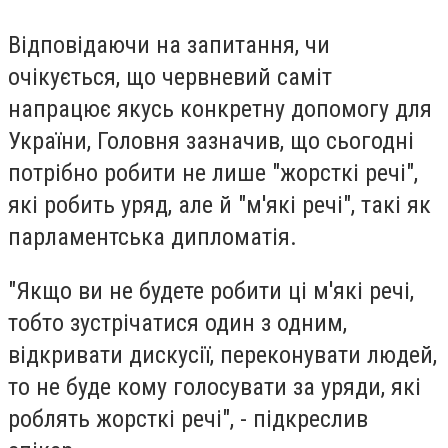
Відповідаючи на запитання, чи
очікується, що червневий саміт
напрацює якусь конкретну допомогу для
України, Головня зазначив, що сьогодні
потрібно робити не лише "жорсткі речі",
які робить уряд, але й "м'які речі", такі як
парламентська дипломатія.
"Якщо ви не будете робити ці м'які речі,
тобто зустрічатися один з одним,
відкривати дискусії, переконувати людей,
то не буде кому голосувати за уряди, які
роблять жорсткі речі", - підкреслив