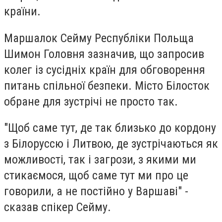
країни.
Маршалок Сейму Республіки Польща
Шимон Головня зазначив, що запросив
колег із сусідніх країн для обговорення
питань спільної безпеки. Місто Білосток
обране для зустрічі не просто так.
"Щоб саме тут, де так близько до кордону
з Білоруссю і Литвою, де зустрічаються як
можливості, так і загрози, з якими ми
стикаємося, щоб саме тут ми про це
говорили, а не постійно у Варшаві" -
сказав спікер Сейму.