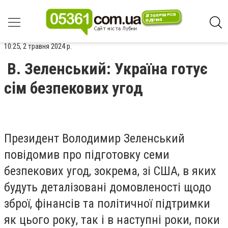
10:25, 2 травня 2024 р.
В. Зеленський: Україна готує
сім безпекових угод
Президент Володимир Зеленський
повідомив про підготовку семи
безпекових угод, зокрема, зі США, в яких
будуть деталізовані домовленості щодо
зброї, фінансів та політичної підтримки
як цього року, так і в наступні роки, поки