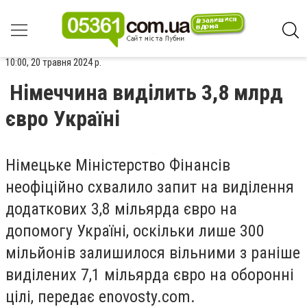
10:00, 20 травня 2024 р.
Німеччина виділить 3,8 млрд
євро Україні
Німецьке Міністерство Фінансів
неофіційно схвалило запит на виділення
додаткових 3,8 мільярда євро на
допомогу Україні, оскільки лише 300
мільйонів залишилося вільними з раніше
виділених 7,1 мільярда євро на оборонні
цілі, передає enovosty.com.