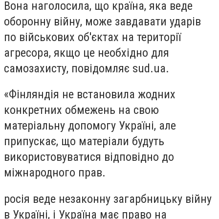
Вона наголосила, що країна, яка веде
оборонну війну, може завдавати ударів
по військових об'єктах на території
агресора, якщо це необхідно для
самозахисту, повідомляє sud.ua.
«Фінляндія не встановила жодних
конкретних обмежень на свою
матеріальну допомогу Україні, але
припускає, що матеріали будуть
використовуватися відповідно до
міжнародного прав.
росія веде незаконну загарбницьку війну
в Україні, і Україна має право на