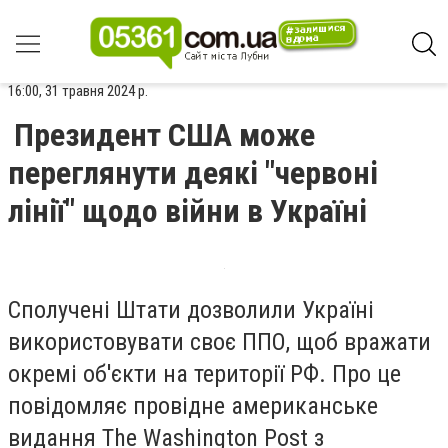
16:00, 31 травня 2024 р.
Президент США може
переглянути деякі "червоні
лінії" щодо війни в Україні
Сполучені Штати дозволили Україні
використовувати своє ППО, щоб вражати
окремі об'єкти на території РФ. Про це
повідомляє провідне американське
видання The Washington Post з