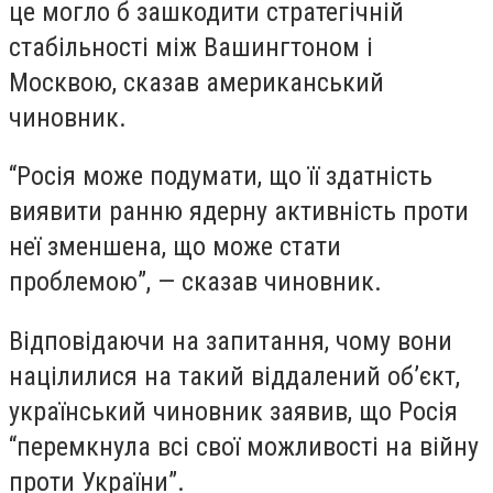
це могло б зашкодити стратегічній
стабільності між Вашингтоном і
Москвою, сказав американський
чиновник.
“Росія може подумати, що її здатність
виявити ранню ядерну активність проти
неї зменшена, що може стати
проблемою”, — сказав чиновник.
Відповідаючи на запитання, чому вони
націлилися на такий віддалений об’єкт,
український чиновник заявив, що Росія
“перемкнула всі свої можливості на війну
проти України”.