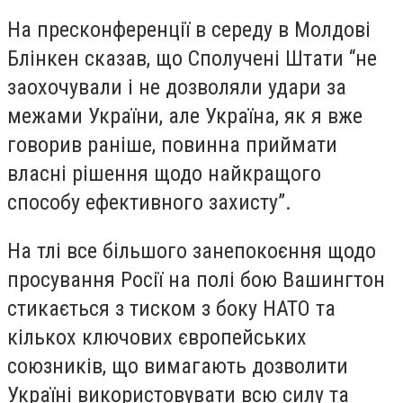
На пресконференції в середу в Молдові
Блінкен сказав, що Сполучені Штати “не
заохочували і не дозволяли удари за
межами України, але Україна, як я вже
говорив раніше, повинна приймати
власні рішення щодо найкращого
способу ефективного захисту”.
На тлі все більшого занепокоєння щодо
просування Росії на полі бою Вашингтон
стикається з тиском з боку НАТО та
кількох ключових європейських
союзників, що вимагають дозволити
Україні використовувати всю силу та