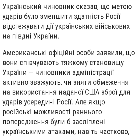
Український чиновник сказав, що метою
ударів було зменшити здатність Росії
відстежувати дії українських військових
на півдні України.
Американські офіційні особи заявили, що
вони співчувають тяжкому становищу
України — чиновники адміністрації
активно зважують, чи зняти обмеження
на використання наданої США зброї для
ударів усередині Росії. Але якщо
російські можливості раннього
попередження були б засліплені
українськими атаками, навіть частково,