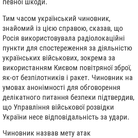
певної шкоди.
Тим часом український чиновник,
знайомий із цією справою, сказав, що
Росія використовувала радіолокаційні
пункти для спостереження за діяльністю
українських військових, зокрема за
використанням Києвом повітряної зброї,
як-от безпілотників і ракет. Чиновник на
умовах анонімності для обговорення
делікатного питання безпеки підтвердив,
що Управління військової розвідки
України несе відповідальність за удари.
Чиновник назвав мету атак