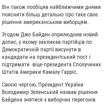
Він також пообіцяв найближчими днями
пояснити більш детально про таке своє
рішення американським виборцям.
Згодом Джо Байден оприлюднив новий
допис, у якому закликав партійців по
Демократичній партії висунути в
кандидати на президентський пост і
підтримати віце-президента Сполучених
Штатів Америки Камалу Гарріс.
Своєю чергою, Президент України
Володимир Зеленський назвав рішення
Байдена знятися з виборчих перегонів