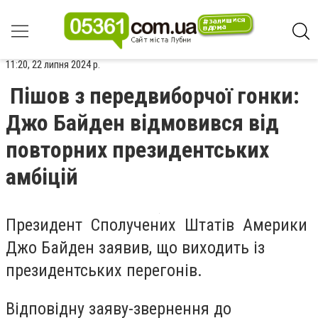
11:20, 22 липня 2024 р.
Пішов з передвиборчої гонки:
Джо Байден відмовився від
повторних президентських
амбіцій
Президент Сполучених Штатів Америки
Джо Байден заявив, що виходить із
президентських перегонів.
Відповідну заяву-звернення до