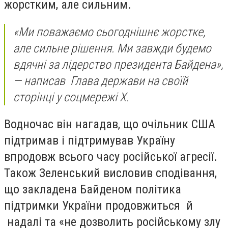
жорстким, але сильним.
«Ми поважаємо сьогоднішнє жорстке,
але сильне рішення. Ми завжди будемо
вдячні за лідерство президента Байдена»,
— написав Глава держави на своїй
сторінці у соцмережі Х.
Водночас він нагадав, що очільник США
підтримав і підтримував Україну
впродовж всього часу російської агресії.
Також Зеленський висловив сподівання,
що закладена Байденом політика
підтримки України продовжиться й
надалі та «не дозволить російському злу