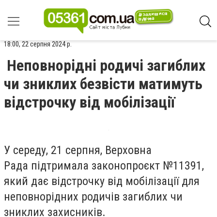
18:00, 22 серпня 2024 р.
Неповнорідні родичі загиблих
чи зниклих безвісти матимуть
відстрочку від мобілізації
У середу, 21 серпня, Верховна
Рада підтримала законопроєкт №11391,
який дає відстрочку від мобілізації для
неповнорідних родичів загиблих чи
зниклих захисників.