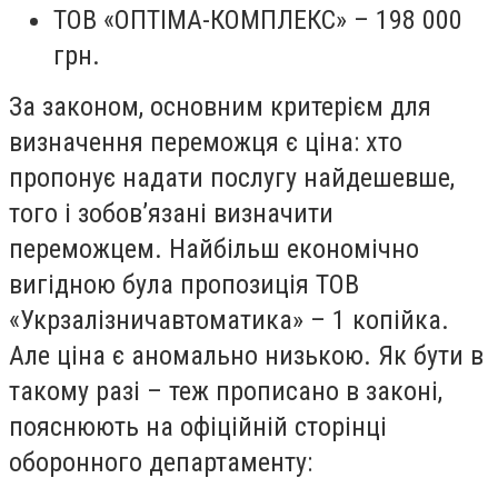
ТОВ «ОПТІМА-КОМПЛЕКС» – 198 000
грн.
За законом, основним критерієм для
визначення переможця є ціна: хто
пропонує надати послугу найдешевше,
того і зобов’язані визначити
переможцем. Найбільш економічно
вигідною була пропозиція ТОВ
«Укрзалізничавтоматика» – 1 копійка.
Але ціна є аномально низькою. Як бути в
такому разі – теж прописано в законі,
пояснюють на офіційній сторінці
оборонного департаменту: