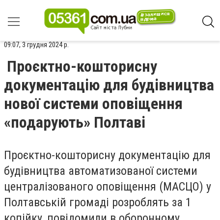
09:07, 3 грудня 2024 р.
Проєктно-кошторисну
документацію для будівництва
нової системи оповіщення
«подарують» Полтаві
Проєктно-кошторисну документацію для
будівництва автоматизованої системи
централізованого оповіщення (МАСЦО) у
Полтавській громаді розроблять за 1
копійку, повідомили в оборонному