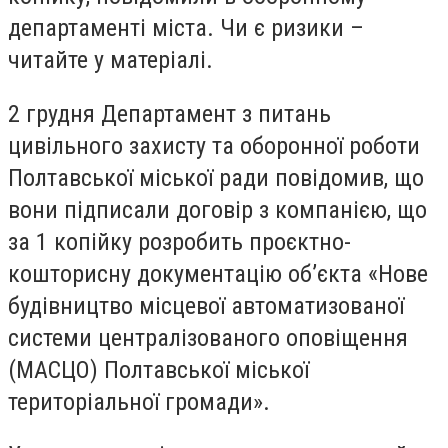
департаменті міста. Чи є ризики –
читайте у матеріалі.
2 грудня Департамент з питань
цивільного захисту та оборонної роботи
Полтавської міської ради повідомив, що
вони підписали договір з компанією, що
за 1 копійку розробить проєктно-
кошторисну документацію об’єкта «Нове
будівництво місцевої автоматизованої
системи централізованого оповіщення
(МАСЦО) Полтавської міської
територіальної громади».