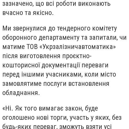
зазначено, що всі роботи виконають
вчасно та якісно.
Ми звернулися до тендерного комітету
оборонного департаменту та запитали, чи
матиме ТОВ «Укрзалізничавтоматика»
після виготовлення проєктно-
кошторисної документації переваги
перед іншими учасниками, коли місто
замовлятиме послуги встановлення
обладнання.
«Ні. Як того вимагає закон, буде
оголошено нові торги, участь у яких, без
будь-яких переваг, зможуть взяти усі