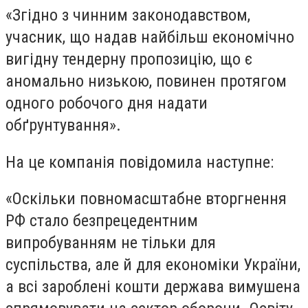
«Згідно з чинним законодавством,
учасник, що надав найбільш економічно
вигідну тендерну пропозицію, що є
аномально низькою, повинен протягом
одного робочого дня надати
обґрунтування».
На це компанія повідомила наступне:
«Оскільки повномасштабне вторгнення
РФ стало безпрецедентним
випробуванням не тільки для
суспільства, але й для економіки України,
а всі зароблені кошти держава вимушена