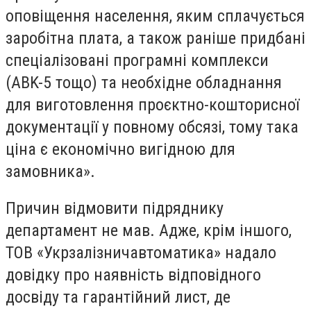
оповіщення населення, яким сплачується
заробітна плата, а також раніше придбані
спеціалізовані програмні комплекси
(АВK-5 тощо) та необхідне обладнання
для виготовлення проєктно-кошторисної
документації у повному обсязі, тому така
ціна є економічно вигідною для
замовника».
Причин відмовити підряднику
департамент не мав. Адже, крім іншого,
ТОВ «Укрзалізничавтоматика» надало
довідку про наявність відповідного
досвіду та гарантійний лист, де