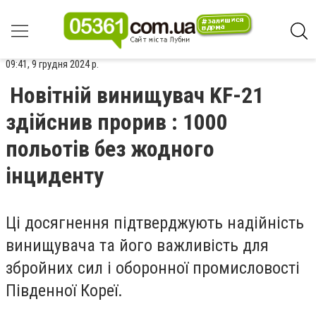
09:41, 9 грудня 2024 р.
Новітній винищувач KF-21
здійснив прорив : 1000
польотів без жодного
інциденту
Ці досягнення підтверджують надійність
винищувача та його важливість для
збройних сил і оборонної промисловості
Південної Кореї.