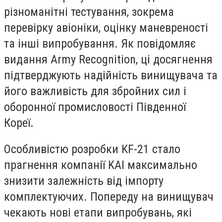
різноманітні тестування, зокрема
перевірку авіоніки, оцінку маневреності
та інші випробування. Як повідомляє
видання Army Recognition, ці досягнення
підтверджують надійність винищувача та
його важливість для збройних сил і
оборонної промисловості Південної
Кореї.
Особливістю розробки KF-21 стало
прагнення компанії KAI максимально
знизити залежність від імпорту
комплектуючих. Попереду на винищувач
чекають нові етапи випробувань, які