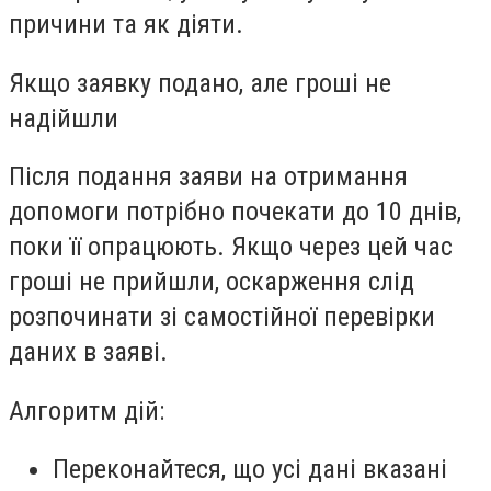
причини та як діяти.
Якщо заявку подано, але гроші не
надійшли
Після подання заяви на отримання
допомоги потрібно почекати до 10 днів,
поки її опрацюють. Якщо через цей час
гроші не прийшли, оскарження слід
розпочинати зі самостійної перевірки
даних в заяві.
Алгоритм дій:
Переконайтеся, що усі дані вказані