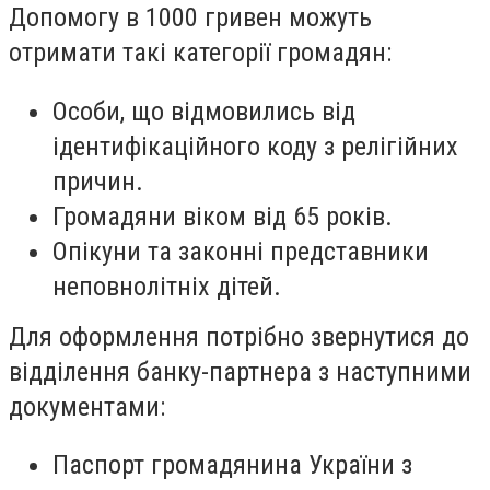
Допомогу в 1000 гривен можуть
отримати такі категорії громадян:
Особи, що відмовились від
ідентифікаційного коду з релігійних
причин.
Громадяни віком від 65 років.
Опікуни та законні представники
неповнолітніх дітей.
Для оформлення потрібно звернутися до
відділення банку-партнера з наступними
документами:
Паспорт громадянина України з