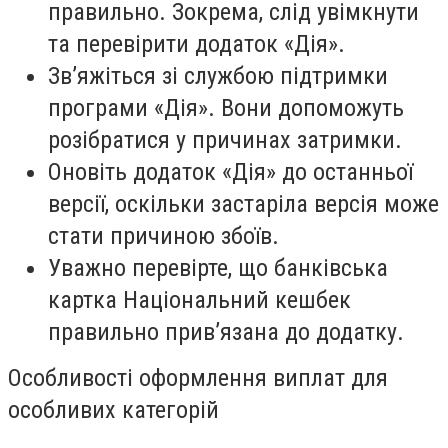
правильно. Зокрема, слід увімкнути
та перевірити додаток «Дія».
Зв’яжіться зі службою підтримки
програми «Дія». Вони допоможуть
розібратися у причинах затримки.
Оновіть додаток «Дія» до останньої
версії, оскільки застаріла версія може
стати причиною збоїв.
Уважно перевірте, що банківська
картка Національний кешбек
правильно прив’язана до додатку.
Особливості оформлення виплат для
особливих категорій