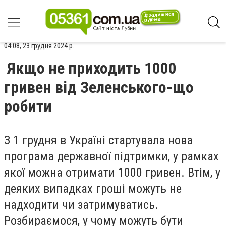
04:08, 23 грудня 2024 р.
Якщо не приходить 1000
гривен від Зеленського-що
робити
З 1 грудня в Україні стартувала нова
програма державної підтримки, у рамках
якої можна отримати 1000 гривен. Втім, у
деяких випадках гроші можуть не
надходити чи затримуватись.
Розбираємося, у чому можуть бути