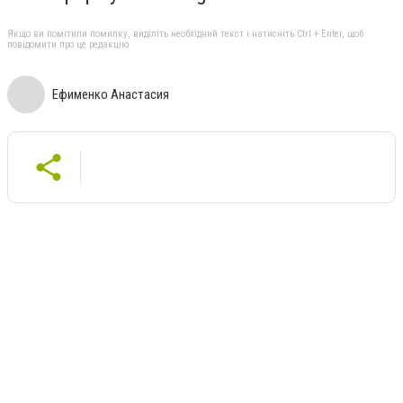
Якщо ви помітили помилку, виділіть необхідний текст і натисніть Ctrl + Enter, щоб
повідомити про це редакцію
Ефименко Анастасия