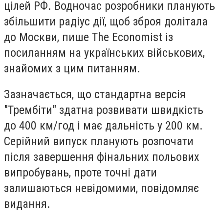
цілей РФ. Водночас розробники планують
збільшити радіус дії, щоб зброя долітала
до Москви, пише The Economist із
посиланням на українських військових,
знайомих з цим питанням.
Зазначається, що стандартна версія
"Трембіти" здатна розвивати швидкість
до 400 км/год і має дальність у 200 км.
Серійний випуск планують розпочати
після завершення фінальних польових
випробувань, проте точні дати
залишаються невідомими, повідомляє
видання.