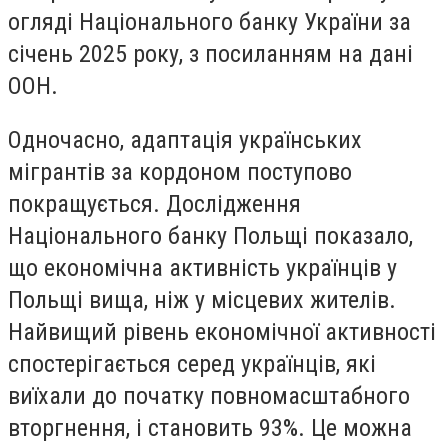
огляді Національного банку України за
січень 2025 року, з посиланням на дані
ООН.
Одночасно, адаптація українських
мігрантів за кордоном поступово
покращується. Дослідження
Національного банку Польщі показало,
що економічна активність українців у
Польщі вища, ніж у місцевих жителів.
Найвищий рівень економічної активності
спостерігається серед українців, які
виїхали до початку повномасштабного
вторгнення, і становить 93%. Це можна