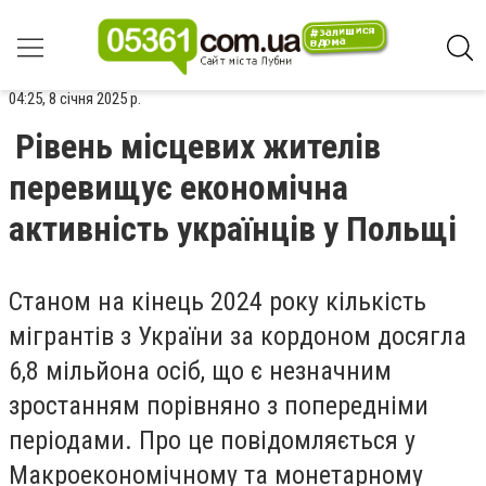
04:25, 8 січня 2025 р.
Рівень місцевих жителів
перевищує економічна
активність українців у Польщі
Станом на кінець 2024 року кількість
мігрантів з України за кордоном досягла
6,8 мільйона осіб, що є незначним
зростанням порівняно з попередніми
періодами. Про це повідомляється у
Макроекономічному та монетарному