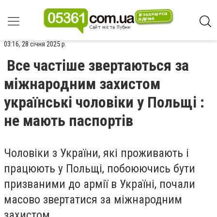
03:16, 28 січня 2025 р.
Все частіше звертаються за
міжнародним захистом
українські чоловіки у Польщі :
не мають паспортів
Чоловіки з України, які проживають і
працюють у Польщі, побоюючись бути
призваними до армії в Україні, почали
масово звертатися за міжнародним
захистом.