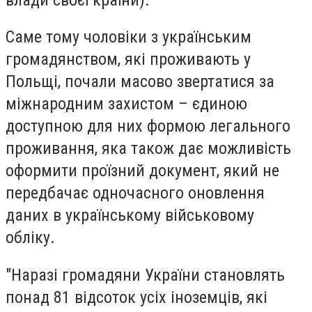
Саме тому чоловіки з українським
громадянством, які проживають у
Польщі, почали масово звертатися за
міжнародним захистом – єдиною
доступною для них формою легального
проживання, яка також дає можливість
оформити проїзний документ, який не
передбачає одночасного оновлення
даних в українському військовому
обліку.
"Наразі громадяни України становлять
понад 81 відсоток усіх іноземців, які