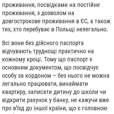
проживання, посвідками на постійне
проживання, з дозволом на
довгострокове проживання в ЄС, а також
тих, хто перебуває в Польщі нелегально.
Всі вони без дійсного паспорта
відчувають труднощі практично на
кожному кроці. Тому що паспорт є
основним документом, що посвідчує
особу за кордоном – без нього не можна
легально працювати, винаймати
квартиру, записати дитину до школи чи
відкрити рахунок у банку, не кажучи вже
про в'їзд до іншої країни, що є головною