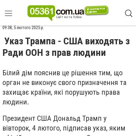
09:38, 5 лютого 2025 р.
Указ Трампа - США виходять з
Ради ООН з прав людини
Білий дім пояснив це рішення тим, що
орган не виконує свого призначення та
захищає країни, які порушують права
людини.
Президент США Дональд Трамп у
вівторок, 4 лютого, підписав указ, яким