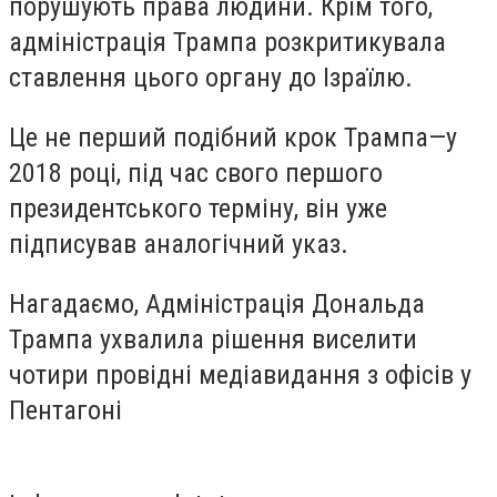
порушують права людини. Крім того,
адміністрація Трампа розкритикувала
ставлення цього органу до Ізраїлю.
Це не перший подібний крок Трампа—у
2018 році, під час свого першого
президентського терміну, він уже
підписував аналогічний указ.
Нагадаємо, Адміністрація Дональда
Трампа ухвалила рішення виселити
чотири провідні медіавидання з офісів у
Пентагоні