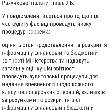
Рахункової палати, пише ЛБ.
У повідомленні йдеться про те, що під
час аудиту фахівці проведуть низку
процедур, зокрема:
оцінять стан представлення та розкриття
інформації у фінансовій та бюджетній
звітності Міністерства та нададуть
загальну оцінку цієї звітності;
проведуть аудиторські процедури для
надання впевненості щодо кожного
класу господарських операцій, залишків
за рахунками та розкриття цієї
інформації у фінансовій і бюджетній