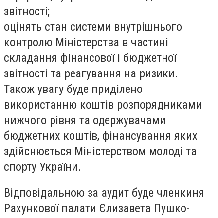
звітності;
оцінять стан системи внутрішнього
контролю Міністерства в частині
складання фінансової і бюджетної
звітності та реагування на ризики.
Також увагу буде приділено
використанню коштів розпорядниками
нижчого рівня та одержувачами
бюджетних коштів, фінансування яких
здійснюється Міністерством молоді та
спорту України.
Відповідальною за аудит буде членкиня
Рахункової палати Єлизавета Пушко-