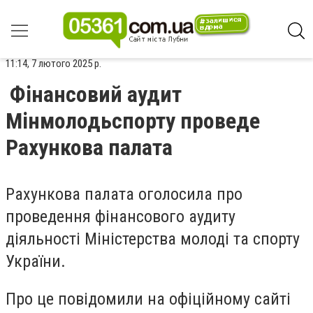
11:14, 7 лютого 2025 р.
Фінансовий аудит
Мінмолодьспорту проведе
Рахункова палата
Рахункова палата оголосила про
проведення фінансового аудиту
діяльності Міністерства молоді та спорту
України.
Про це повідомили на офіційному сайті