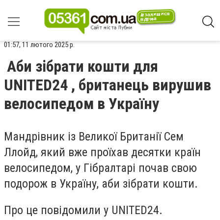
01:57, 11 лютого 2025 р.
Аби зібрати кошти для
UNITED24 , британець вирушив
велосипедом в Україну
Мандрівник із Великої Британії Сем
Ллойд, який вже проїхав десятки країн
велосипедом, у Гібралтарі почав свою
подорож в Україну, аби зібрати кошти.
Про це повідомили у UNITED24.