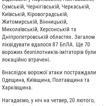
Сумській, Чернігівській, Черкаській,
Київській, Кіровоградській,
Житомирській, Вінницькій,
Миколаївській, Херсонській та
Дніпропетровській областях. Загалом
ліквідувати вдалося 87 БпЛА. Ще 70
ворожих безпілотників-імітаторів були
локаційно втрачені.
Внаслідок ворожої атаки постраждали
Одещина, Київщина, Полтавщина та
Харківщина.
Нагадаємо, у ніч на четвер, 20 лютого,