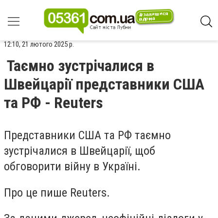
12:10, 21 лютого 2025 р.
Таємно зустрічалися в
Швейцарії представники США
та РФ - Reuters
Представники США та РФ таємно
зустрічалися в Швейцарії, щоб
обговорити війну в Україні.
Про це пише Reuters.