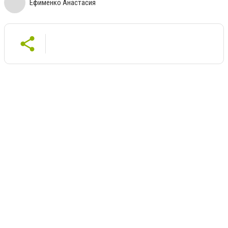
Ефименко Анастасия