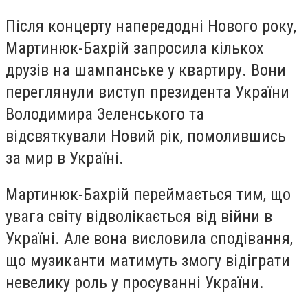
Після концерту напередодні Нового року,
Мартинюк-Бахрій запросила кількох
друзів на шампанське у квартиру. Вони
переглянули виступ президента України
Володимира Зеленського та
відсвяткували Новий рік, помолившись
за мир в Україні.
Мартинюк-Бахрій переймається тим, що
увага світу відволікається від війни в
Україні. Але вона висловила сподівання,
що музиканти матимуть змогу відіграти
невелику роль у просуванні України.