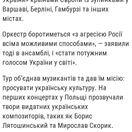
Варшаві, Берліні, Гамбурзі та інших
містах.
Оркестр боротиметься «з агресією Росії
всіма можливими способами», — заявили
тоді в ансамблі, і «стати потужним
голосом України у світі».
Тур об’єднав музикантів та дав їм місію:
просувати українську культуру. На
перших концертах у Польщі прозвучали
твори видатних українських
композиторів, таких як Борис
Лятошинський та Мирослав Скорик.