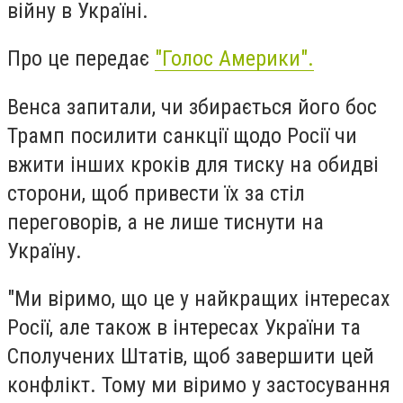
війну в Україні.
Про це передає
"Голос Америки".
Венса запитали, чи збирається його бос
Трамп посилити санкції щодо Росії чи
вжити інших кроків для тиску на обидві
сторони, щоб привести їх за стіл
переговорів, а не лише тиснути на
Україну.
"Ми віримо, що це у найкращих інтересах
Росії, але також в інтересах України та
Сполучених Штатів, щоб завершити цей
конфлікт. Тому ми віримо у застосування