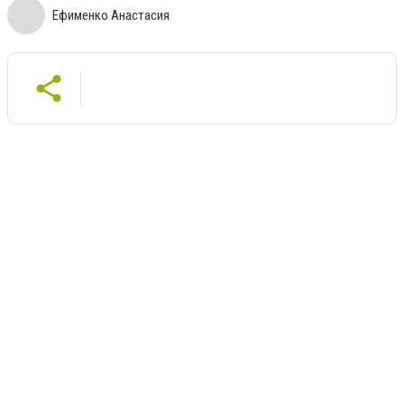
Ефименко Анастасия