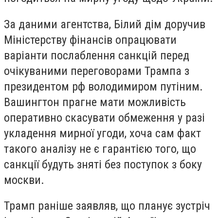
За даними агентства, Білий дім доручив
Міністерству фінансів опрацювати
варіанти послаблення санкцій перед
очікуваними переговорами Трампа з
президентом рф володимиром путіним.
Вашингтон прагне мати можливість
оперативно скасувати обмеження у разі
укладення мирної угоди, хоча сам факт
такого аналізу не є гарантією того, що
санкції будуть зняті без поступок з боку
москви.
Трамп раніше заявляв, що планує зустріч