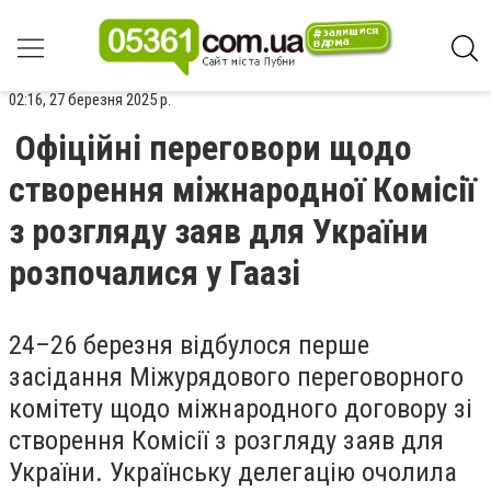
02:16, 27 березня 2025 р.
Офіційні переговори щодо
створення міжнародної Комісії
з розгляду заяв для України
розпочалися у Гаазі
24–26 березня відбулося перше
засідання Міжурядового переговорного
комітету щодо міжнародного договору зі
створення Комісії з розгляду заяв для
України. Українську делегацію очолила