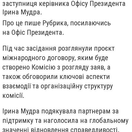
заступниця керівника Офісу Президента
Ірина Мудра.
Про це пише Рубрика, посилаючись
на Офіс Президента.
Під час засідання розглянули проєкт
міжнародного договору, яким буде
створено Комісію з розгляду заяв, а
також обговорили ключові аспекти
взаємодії та організаційну структуру
комісії.
Ірина Мудра подякувала партнерам за
підтримку та наголосила на глобальному
значенні відновлення справедливості.