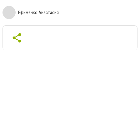
Ефименко Анастасия