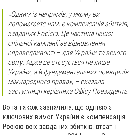
«Одним із напрямів, у якому ви
допомагаєте нам, є компенсація збитків,
завданих Росією. Це частина нашої
спільної кампанії за відновлення
справедливості – для України та всього
світу. Адже це стосується не лише
України, а й фундаментальних принципів
міжнародного права», – сказала
заступниця керівника Офісу Президента.
Вона також зазначила, що однією з
ключових вимог України є компенсація
Росією всіх завданих збитків, втрат і