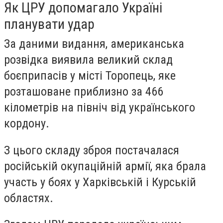
Як ЦРУ допомагало Україні
планувати удар
За даними видання, американська
розвідка виявила великий склад
боєприпасів у місті Торопець, яке
розташоване приблизно за 466
кілометрів на північ від українського
кордону.
З цього складу зброя постачалася
російській окупаційній армії, яка брала
участь у боях у Харківській і Курській
областях.