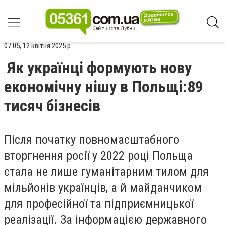
07:05, 12 квітня 2025 р.
Як українці формують нову
економічну нішу в Польщі:89
тисяч бізнесів
Після початку повномасштабного
вторгнення росії у 2022 році Польща
стала не лише гуманітарним тилом для
мільйонів українців, а й майданчиком
для професійної та підприємницької
реалізації. За інформацією державного