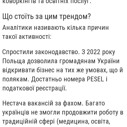
коворкінгів та освітніх послуг.
Що стоїть за цим трендом?
Аналітики називають кілька причин
такої активності:
Спростили законодавство. З 2022 року
Польща дозволила громадянам України
відкривати бізнес на тих же умовах, що й
полякам. Достатньо номера PESEL і
податкової реєстрації.
Нестача вакансій за фахом. Багато
українців не змогли продовжити роботу в
традиційній сфері (медицина, освіта,