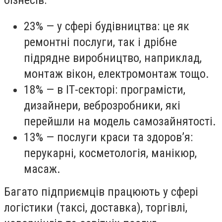
23% — у сфері будівництва: це як
ремонтні послуги, так і дрібне
підрядне виробництво, наприклад,
монтаж вікон, електромонтаж тощо.
18% — в ІТ-секторі: програмісти,
дизайнери, веброзробники, які
перейшли на модель самозайнятості.
13% — послуги краси та здоров’я:
перукарні, косметологія, манікюр,
масаж.
Багато підприємців працюють у сфері
логістики (таксі, доставка), торгівлі,