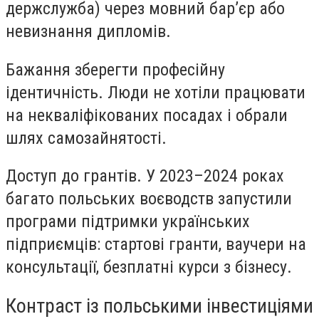
держслужба) через мовний бар’єр або
невизнання дипломів.
Бажання зберегти професійну
ідентичність. Люди не хотіли працювати
на некваліфікованих посадах і обрали
шлях самозайнятості.
Доступ до грантів. У 2023–2024 роках
багато польських воєводств запустили
програми підтримки українських
підприємців: стартові гранти, ваучери на
консультації, безплатні курси з бізнесу.
Контраст із польськими інвестиціями