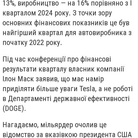
13%, виробництво — на 16% порівняно з I
кварталом 2024 року. З точки зору
основних фінансових показників це був
найгірший квартал для автовиробника з
початку 2022 року.
Під час конференції про фінансові
результати кварталу власник компанії
Ілон Маск заявив, що має намір
приділяти більше уваги Tesla, а не роботі
в Департаменті державної ефективності
(DOGE).
Нагадаємо, мільярдер очолив це
відомство за вказівкою президента США