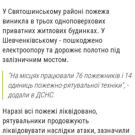
У Святошинському районі пожежа
виникла в трьох одноповерхових
приватних житлових будинках. У
Шевченківському - пошкоджено
електроопору та дорожнє полотно під
залізничним мостом.
"На місцях працювали 76 пожежників і 14
одиниць пожежно-рятувальної техніки", -
додали в ДСНС.
Наразі всі пожежі ліквідовано,
рятувальники продовжують
ліквідовувати наслідки атаки, зазначили