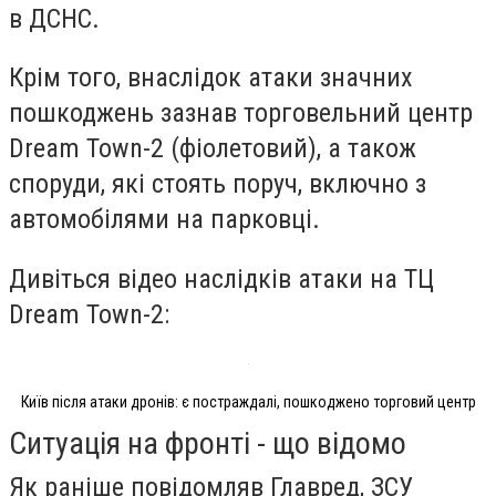
в ДСНС.
Крім того,
внаслідок атаки значних
пошкоджень зазнав торговельний центр
Dream Town-2 (фіолетовий),
а також
споруди, які стоять поруч, включно з
автомобілями на парковці.
Дивіться відео наслідків атаки на ТЦ
Dream Town-2:
Київ після атаки дронів: є постраждалі, пошкоджено торговий центр
Ситуація на фронті - що відомо
Як раніше повідомляв Главред, ЗСУ