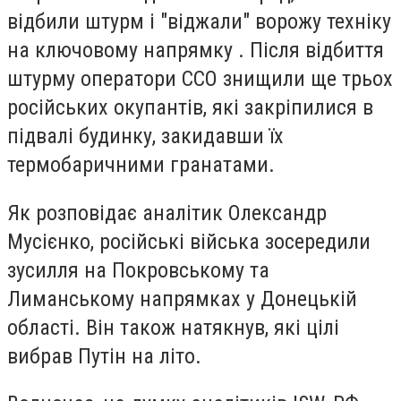
відбили штурм і "віджали" ворожу техніку
на ключовому напрямку . Після відбиття
штурму оператори ССО знищили ще трьох
російських окупантів, які закріпилися в
підвалі будинку, закидавши їх
термобаричними гранатами.
Як розповідає аналітик Олександр
Мусієнко, російські війська зосередили
зусилля на Покровському та
Лиманському напрямках у Донецькій
області. Він також натякнув, які цілі
вибрав Путін на літо.