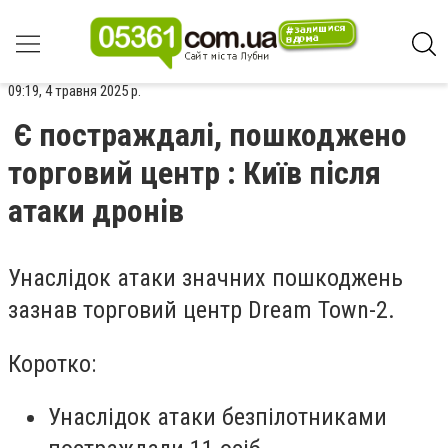
09:19, 4 травня 2025 р.
Є постраждалі, пошкоджено
торговий центр : Київ після
атаки дронів
Унаслідок атаки значних пошкоджень
зазнав торговий центр Dream Town-2.
Коротко:
Унаслідок атаки безпілотниками