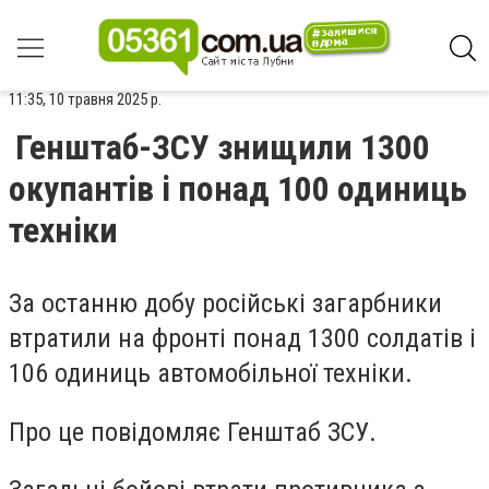
11:35, 10 травня 2025 р.
Генштаб-ЗСУ знищили 1300
окупантів і понад 100 одиниць
техніки
За останню добу російські загарбники
втратили на фронті понад 1300 солдатів і
106 одиниць автомобільної техніки.
Про це повідомляє Генштаб ЗСУ.