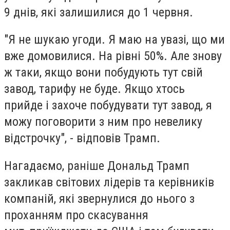
9 днів, які залишилися до 1 червня.
"Я не шукаю угоди. Я маю на увазі, що ми
вже домовилися. На рівні 50%. Але знову
ж таки, якщо вони побудують тут свій
завод, тарифу не буде. Якщо хтось
прийде і захоче побудувати тут завод, я
можу поговорити з ним про невелику
відстрочку", - відповів Трамп.
Нагадаємо, раніше Дональд Трамп
закликав світових лідерів та керівників
компаній, які звернулися до нього з
проханням про скасування