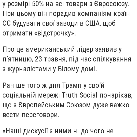
у розмірі 50% на всі товари з Євросоюзу.
При цьому він порадив компаніям країн
ЄС будувати свої заводи в США, щоб
отримати «відстрочку».
Про це американський лідер заявив у
п’ятницю, 23 травня, під час спілкування
з журналістами у Білому домі.
Раніше того ж дня Трамп у своїй
соціальній мережі Truth Social понарікав,
що з Європейським Союзом дуже важко
вести переговори.
«Наші дискусії з ними ні до чого не