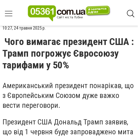
10:27, 24 травня 2025 р.
Чого вимагає президент США :
Трамп погрожує Євросоюзу
тарифами у 50%
Американський президент понарікав, що
з Європейським Союзом дуже важко
вести переговори.
Президент США Дональд Трамп заявив,
що від 1 червня буде запроваджено мита