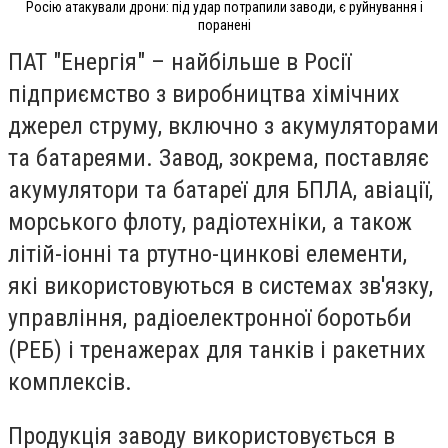
Росію атакували дрони: під удар потрапили заводи, є руйнування і
поранені
ПАТ "Енергія" – найбільше в Росії
підприємство з виробництва хімічних
джерел струму, включно з акумуляторами
та батареями. Завод, зокрема, поставляє
акумулятори та батареї для БПЛА, авіації,
морського флоту, радіотехніки, а також
літій-іонні та ртутно-цинкові елементи,
які використовуються в системах зв'язку,
управління, радіоелектронної боротьби
(РЕБ) і тренажерах для танків і ракетних
комплексів.
Продукція заводу використовується в