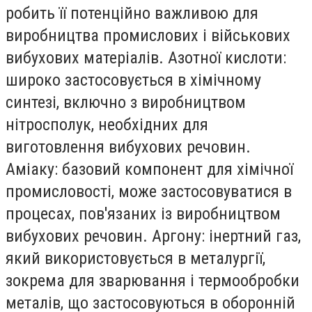
робить її потенційно важливою для
виробництва промислових і військових
вибухових матеріалів. Азотної кислоти:
широко застосовується в хімічному
синтезі, включно з виробництвом
нітросполук, необхідних для
виготовлення вибухових речовин.
Аміаку: базовий компонент для хімічної
промисловості, може застосовуватися в
процесах, пов'язаних із виробництвом
вибухових речовин. Аргону: інертний газ,
який використовується в металургії,
зокрема для зварювання і термообробки
металів, що застосовуються в оборонній